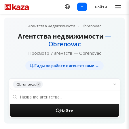
+
Войти
Агентства недвижимости
›
Obrenovac
Агентства недвижимости
—
Obrenovac
Просмотр 7 агентств — Obrenovac
Гиды по работе с агентствами →
×
Obrenovac
Найти