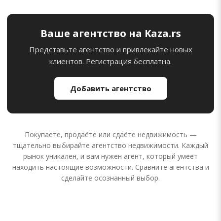
Ваше агентство на Kaza.rs
Представьте агентство и привлекайте новых
клиентов. Регистрация бесплатна.
Добавить агентство
Покупаете, продаёте или сдаёте недвижимость —
тщательно выбирайте агентство недвижимости. Каждый
рынок уникален, и вам нужен агент, который умеет
находить настоящие возможности. Сравните агентства и
сделайте осознанный выбор.