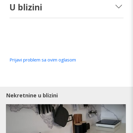
U blizini
Prijavi problem sa ovim oglasom
Nekretnine u blizini