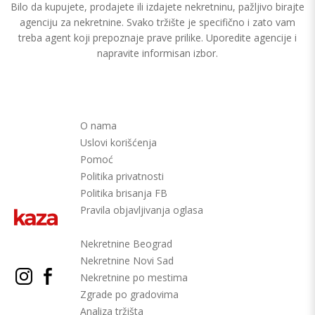
Bilo da kupujete, prodajete ili izdajete nekretninu, pažljivo birajte
agenciju za nekretnine. Svako tržište je specifično i zato vam
treba agent koji prepoznaje prave prilike. Uporedite agencije i
napravite informisan izbor.
O nama
Uslovi korišćenja
Pomoć
Politika privatnosti
Politika brisanja FB
Pravila objavljivanja oglasa
Nekretnine Beograd
Nekretnine Novi Sad
Nekretnine po mestima
Zgrade po gradovima
Analiza tržišta