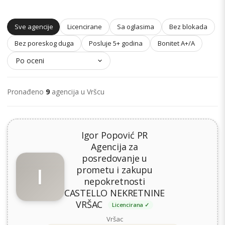
Sve agencije
Licencirane
Sa oglasima
Bez blokada
Bez poreskog duga
Posluje 5+ godina
Bonitet A+/A
Pronađeno
9
agencija u Vršcu
Igor Popović PR
Agencija za
posredovanje u
I
prometu i zakupu
nepokretnosti
CASTELLO NEKRETNINE
VRŠAC
Licencirana ✓
Vršac