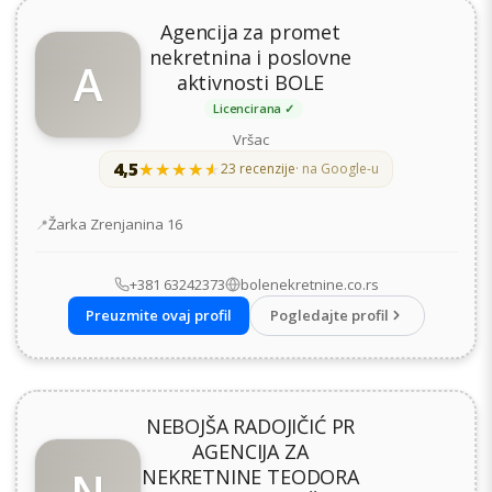
Agencija za promet
nekretnina i poslovne
A
aktivnosti BOLE
Licencirana ✓
Vršac
4,5
★★★★★
★★★★★
23 recenzije
· na Google-u
Adresa
Žarka Zrenjanina 16
+381 63242373
bolenekretnine.co.rs
Preuzmite ovaj profil
Pogledajte profil
NEBOJŠA RADOJIČIĆ PR
AGENCIJA ZA
N
NEKRETNINE TEODORA