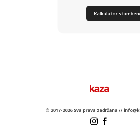
Kalkulator stamben
© 2017-2026 Sva prava zadržana //
info@k