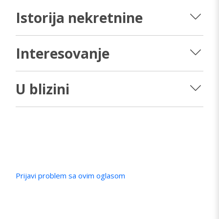
Istorija nekretnine
Interesovanje
U blizini
Prijavi problem sa ovim oglasom