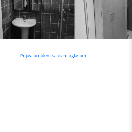
Prijavi problem sa ovim oglasom