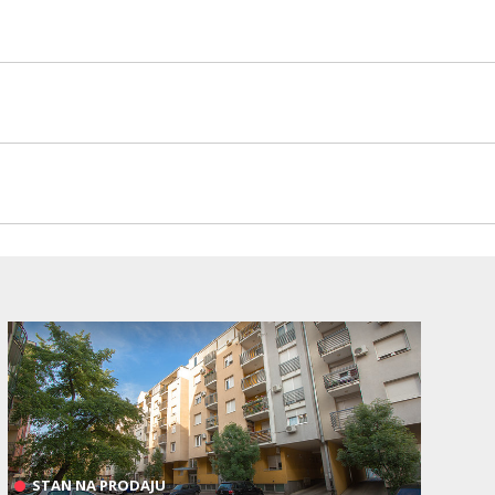
STAN NA PRODAJU