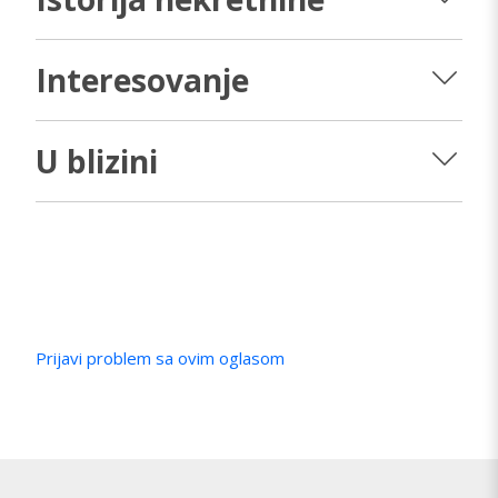
Interesovanje
U blizini
Prijavi problem sa ovim oglasom