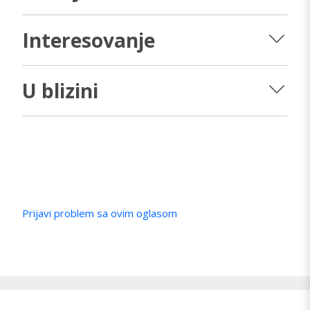
Interesovanje
U blizini
Prijavi problem sa ovim oglasom