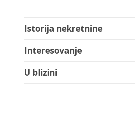
Istorija nekretnine
Interesovanje
U blizini