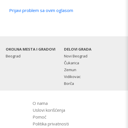
Prijavi problem sa ovim oglasom
OKOLNA MESTA I GRADOVI
DELOVI GRADA
Beograd
Novi Beograd
Čukarica
Zemun
Vidikovac
Borča
O nama
Uslovi korišćenja
Pomoć
Politika privatnosti