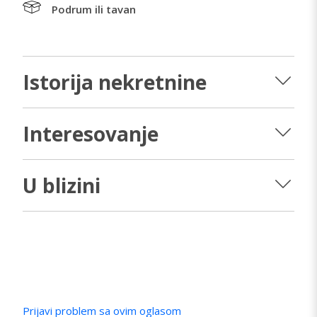
Podrum ili tavan
Istorija nekretnine
Interesovanje
U blizini
Prijavi problem sa ovim oglasom