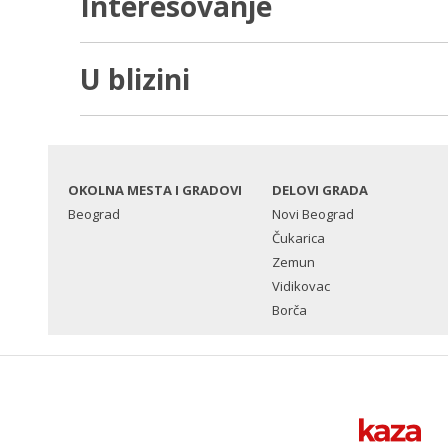
Interesovanje
U blizini
OKOLNA MESTA I GRADOVI
DELOVI GRADA
Beograd
Novi Beograd
Čukarica
Zemun
Vidikovac
Borča