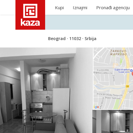
Kupi
Iznajmi
Pronađi agenciju
Beograd · 11032 · Srbija