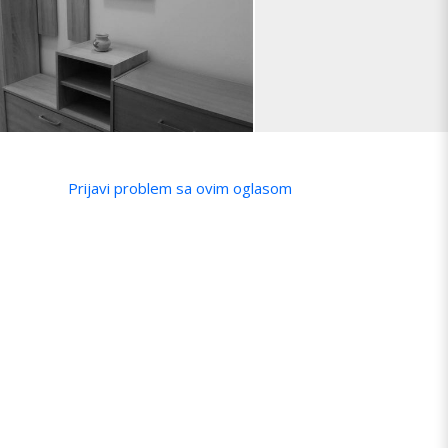
Prijavi problem sa ovim oglasom