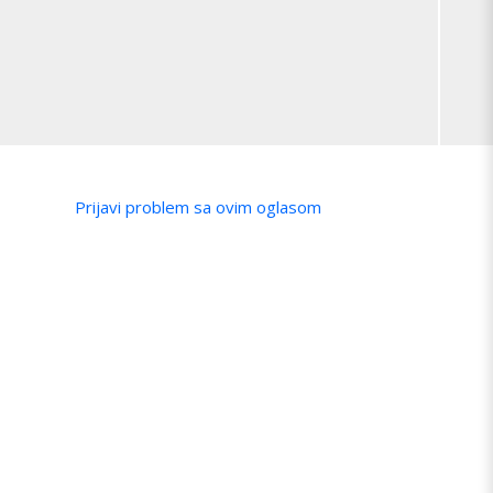
Prijavi problem sa ovim oglasom