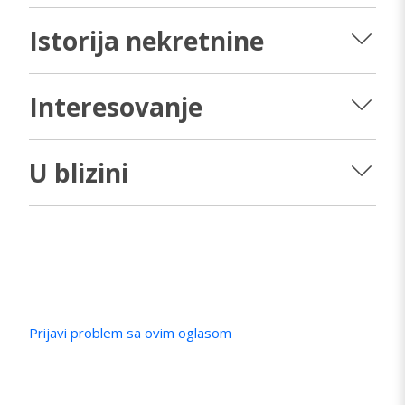
Istorija nekretnine
Interesovanje
U blizini
Prijavi problem sa ovim oglasom