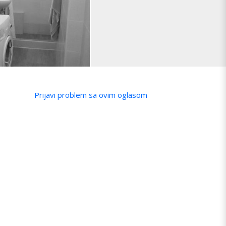
Prijavi problem sa ovim oglasom