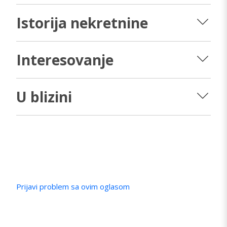
Istorija nekretnine
Interesovanje
U blizini
Prijavi problem sa ovim oglasom